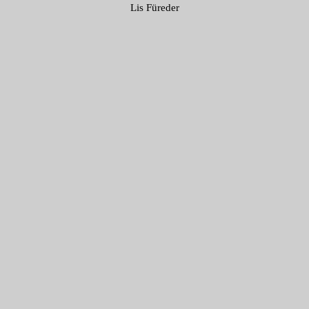
Lis Füreder